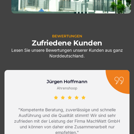
BEWERTUNGEN
Zufriedene Kunden
Lesen Sie unsere Bewertungen unserer Kunden aus ganz
Norddeutschland.
Jürgen Hoffmann
Ahrenshoop
"Kompetente Beratung, zuverlässige und schnelle
Ausführung und die Qualität stimmt! Wir sind sehr
zufrieden mit der Leistung der Firma MachWatt GmbH
und können von daher eine Zusammenarbeit nur
empfehlen."