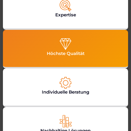
Expertise
Höchste Qualität
Individuelle Beratung
Nachhaltige Lösungen