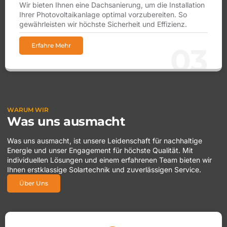
Wir bieten Ihnen eine Dachsanierung, um die Installation
Ihrer Photovoltaikanlage optimal vorzubereiten. So
gewährleisten wir höchste Sicherheit und Effizienz.
Erfahre Mehr
03
WARUM WIR
Was uns ausmacht
Was uns ausmacht, ist unsere Leidenschaft für nachhaltige
Energie und unser Engagement für höchste Qualität. Mit
individuellen Lösungen und einem erfahrenen Team bieten wir
Ihnen erstklassige Solartechnik und zuverlässigen Service.
Über Uns