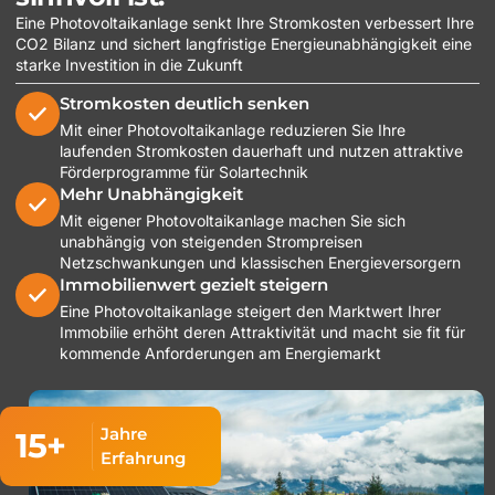
Eine Photovoltaikanlage senkt Ihre Stromkosten verbessert Ihre
CO2 Bilanz und sichert langfristige Energieunabhängigkeit eine
starke Investition in die Zukunft
Stromkosten deutlich senken
Mit einer Photovoltaikanlage reduzieren Sie Ihre
laufenden Stromkosten dauerhaft und nutzen attraktive
Förderprogramme für Solartechnik
Mehr Unabhängigkeit
Mit eigener Photovoltaikanlage machen Sie sich
unabhängig von steigenden Strompreisen
Netzschwankungen und klassischen Energieversorgern
Immobilienwert gezielt steigern
Eine Photovoltaikanlage steigert den Marktwert Ihrer
Immobilie erhöht deren Attraktivität und macht sie fit für
kommende Anforderungen am Energiemarkt
Jahre
15+
Erfahrung