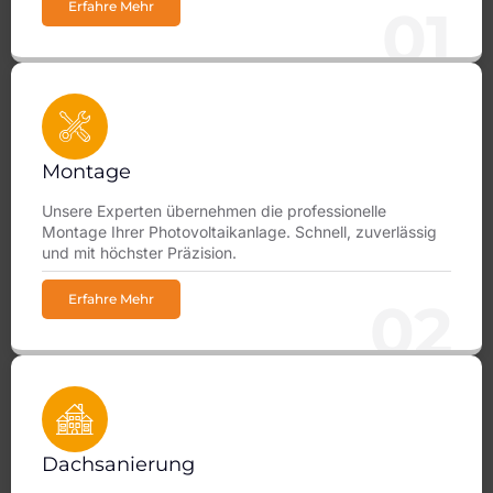
Erfahre Mehr
01
Montage
Unsere Experten übernehmen die professionelle
Montage Ihrer Photovoltaikanlage. Schnell, zuverlässig
und mit höchster Präzision.
Erfahre Mehr
02
Dachsanierung