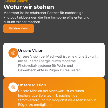
UNSERE WERTE
Wofür wir stehen
Machwatt ist Ihr erfahrener Partner für nachhaltige
Photovoltaiklösungen die Ihre Immobilie effizienter und
zukunftssicher machen
Erfahre Mehr
Unsere Vision
Unsere Vision bei Machwatt ist eine grüne Zukunft
mit sauberer Energie durch moderne
Photovoltaiksysteme für Wohn und
Gewerbeobjekte in Rügen zu realisieren
Unsere Mission
Unsere Mission bei Machwatt ist es durch
hochwertige Solartechnik nachhaltige
Stromversorgung für möglichst viele Menschen in
Rügen zu ermöglichen